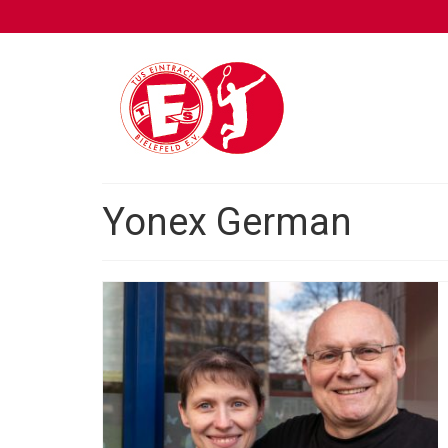
Yonex German