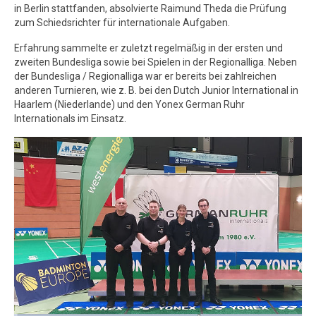
in Berlin stattfanden, absolvierte Raimund Theda die Prüfung
zum Schiedsrichter für internationale Aufgaben.
Erfahrung sammelte er zuletzt regelmäßig in der ersten und
zweiten Bundesliga sowie bei Spielen in der Regionalliga. Neben
der Bundesliga / Regionalliga war er bereits bei zahlreichen
anderen Turnieren, wie z. B. bei den Dutch Junior International in
Haarlem (Niederlande) und den Yonex German Ruhr
Internationals im Einsatz.