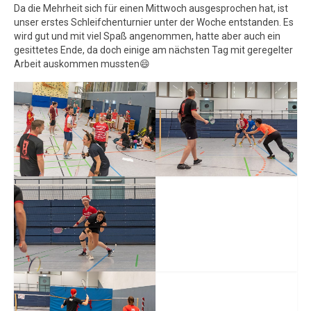
Da die Mehrheit sich für einen Mittwoch ausgesprochen hat, ist
unser erstes Schleifchenturnier unter der Woche entstanden. Es
wird gut und mit viel Spaß angenommen, hatte aber auch ein
gesittetes Ende, da doch einige am nächsten Tag mit geregelter
Arbeit auskommen mussten😄