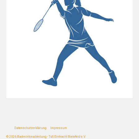
Datenschutzerklärung
Impressum
© 2026 Badmintonabteilung - TuS Eintracht Bielefeld e.V.